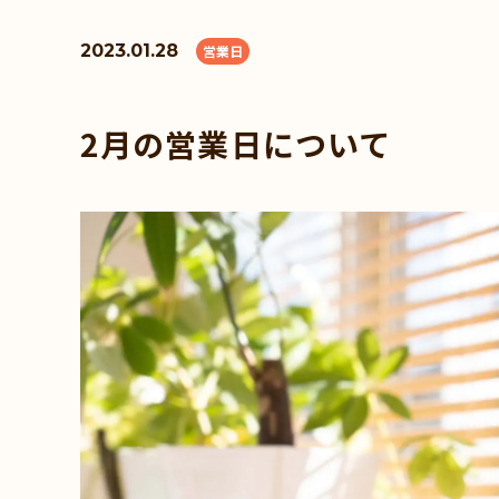
2023.01.28
営業日
2月の営業日について