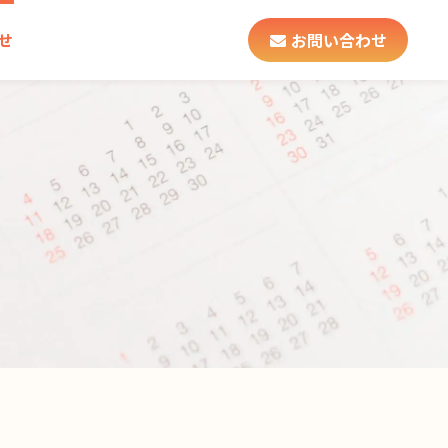
お問い合わせ
せ