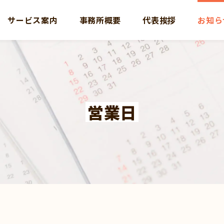
サービス案内
事務所概要
代表挨拶
お知ら
営業日