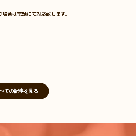
の場合は電話にて対応致します。
べての記事を見る