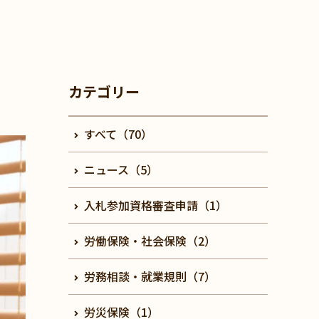
カテゴリー
すべて（70）
ニュース（5）
入札参加資格審査申請（1）
労働保険・社会保険（2）
労務相談・就業規則（7）
労災保険（1）