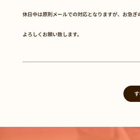
休日中は原則メールでの対応となりますが、お急ぎ
よろしくお願い致します。
す