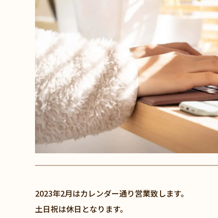
2023年2月はカレンダー通り営業致します。
土日祝は休日となります。