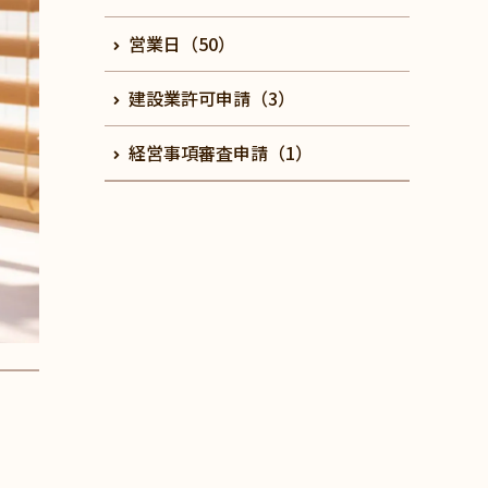
営業日（50）
建設業許可申請（3）
経営事項審査申請（1）