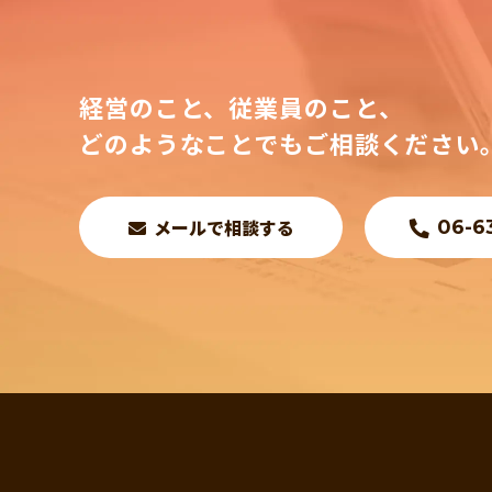
経営のこと、従業員のこと、
どのようなことでもご相談ください
メールで相談する
06-6