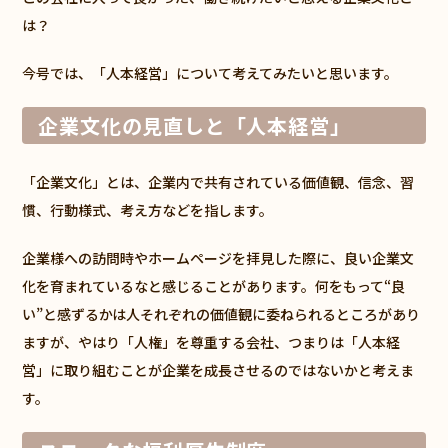
は？
今号では、「人本経営」について考えてみたいと思います。
企業文化の見直しと「人本経営」
「企業文化」とは、企業内で共有されている価値観、信念、習
慣、行動様式、考え方などを指します。
企業様への訪問時やホームページを拝見した際に、良い企業文
化を育まれているなと感じることがあります。何をもって“良
い”と感ずるかは人それぞれの価値観に委ねられるところがあり
ますが、やはり「人権」を尊重する会社、つまりは「人本経
営」に取り組むことが企業を成長させるのではないかと考えま
す。