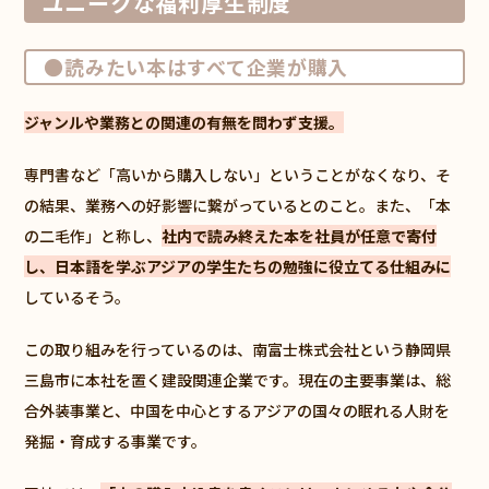
ユニークな福利厚生制度
●読みたい本はすべて企業が購入
ジャンルや業務との関連の有無を問わず支援。
専門書など「高いから購入しない」ということがなくなり、そ
の結果、業務への好影響に繋がっているとのこと。また、「本
の二毛作」と称し、
社内で読み終えた本を社員が任意で寄付
し、日本語を学ぶアジアの学生たちの勉強に役立てる仕組みに
しているそう。
この取り組みを行っているのは、南富士株式会社という静岡県
三島市に本社を置く建設関連企業です。現在の主要事業は、総
合外装事業と、中国を中心とするアジアの国々の眠れる人財を
発掘・育成する事業です。