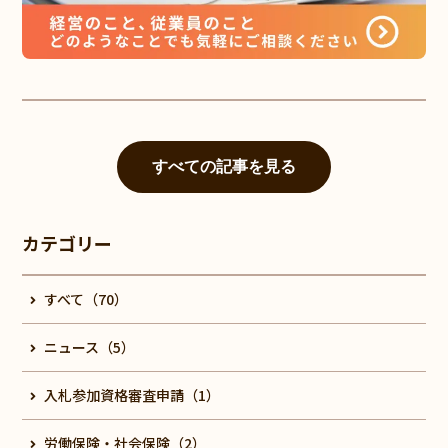
すべての記事を見る
カテゴリー
すべて（70）
ニュース（5）
入札参加資格審査申請（1）
労働保険・社会保険（2）