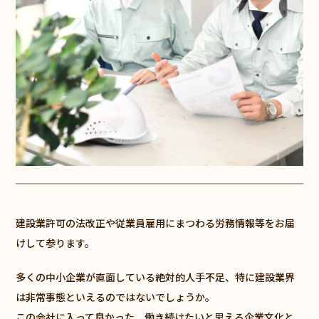
建設業許可の法改正や従業員雇用にまつわる労務情報等をお届
けして参ります。
多くの中小企業が直面している絶対的人手不足、特に建設業界
は非常事態といえるのではないでしょうか。
この会社に入って良かった、働き続けたいと思える企業文化と