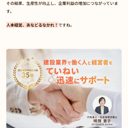
その結果、生産性が向上し、企業利益の増加につながっていま
す。
人本経営、あなどるなかれ！
ですね。