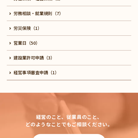
労務相談・就業規則（7）
労災保険（1）
営業日（50）
建設業許可申請（3）
経営事項審査申請（1）
経営のこと、従業員のこと、
どのようなことでもご相談ください。